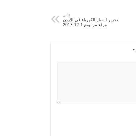
التالي
تحرير اسعار الكهرباء في الاردن
ورفع من يوم 1-12-2017
*