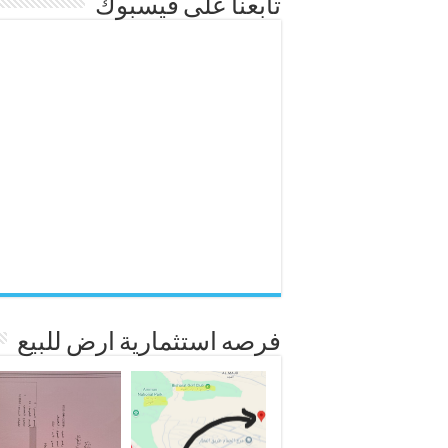
تابعنا على فيسبوك
فرصه استثمارية ارض للبيع