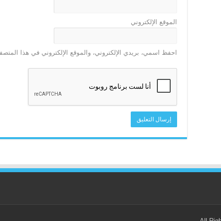
الموقع الإلكتروني
احفظ اسمي، بريدي الإلكتروني، والموقع الإلكتروني في هذا المتصفح