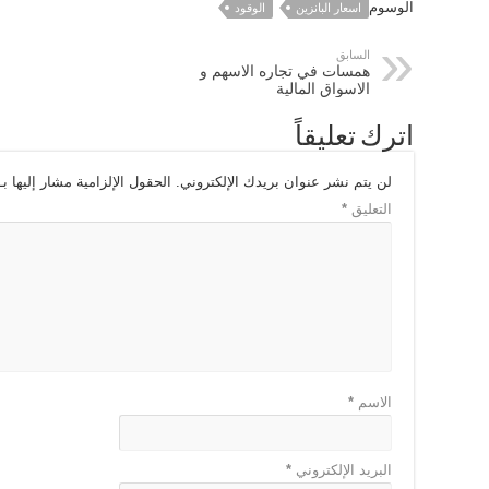
الوسوم
اسعار البانزين
الوقود
السابق
همسات في تجاره الاسهم و
الاسواق المالية
اترك تعليقاً
لن يتم نشر عنوان بريدك الإلكتروني.
الحقول الإلزامية مشار إليها بـ
التعليق
*
الاسم
*
البريد الإلكتروني
*