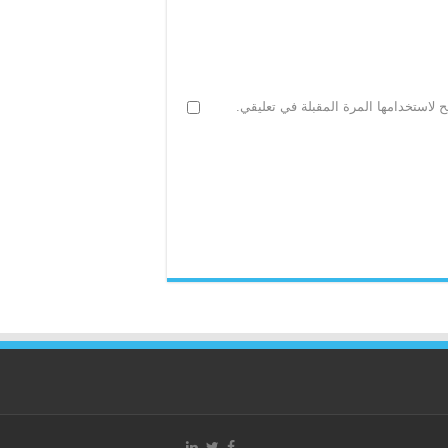
 لاستخدامها المرة المقبلة في تعليقي.