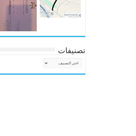
تصنيفات
تصنيفات