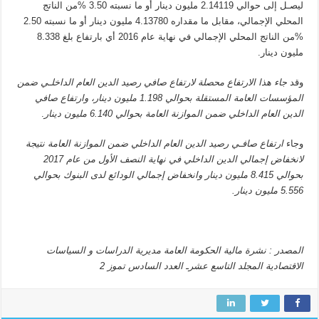
ليصـل إلى حوالي 2.14119 مليون دينار أو ما نسبته 3.50 %من الناتج
المحلي الإجمالي، مقابل ما مقداره 4.13780 مليون دينار أو ما نسبته 2.50
%من الناتج المحلي الإجمالي في نهاية عام 2016 أي بارتفاع بلغ 8.338
مليون دينار.
وقد
جاء هذا الارتفاع محصلة لارتفاع صافي رصيد الدين العام الداخلـي ضمن
المؤسسات العامة المستقلة بحوالي 1.198 مليون دينار، وارتفاع صافي
الدين العام الداخلي ضمن الموازنة العامة بحوالي 6.140 مليون دينار
.
وجاء
ارتفاع صافـي رصيد الدين العام الداخلي ضمن الموازنة العامة نتيجة
لانخفاض إجمالي الدين الداخلي في نهاية النصف الأول من عام 2017
بحوالي 8.415 مليون دينار وانخفاض إجمالي الودائع لدى البنوك بحوالي
5.556 مليون دينار.
المصدر : نشرة مالية الحكومة العامة مديرية الدراسات و السياسات
الاقتصادية المجلد التاسع عشرـ العدد السادس تموز 2