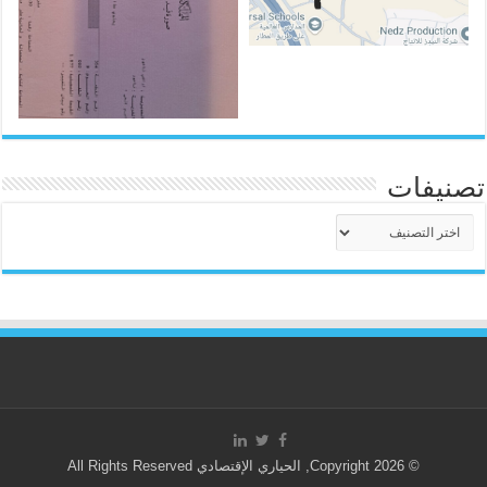
تصنيفات
تصنيفات
© Copyright 2026, الحياري الإقتصادي All Rights Reserved