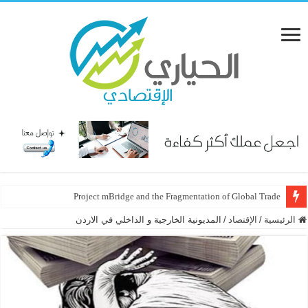
Project mBridge and the Fragmentation of Global Trade
الرئيسية
/
الإقتصاد
/
المديونية الخارجية و الداخلي في الاردن