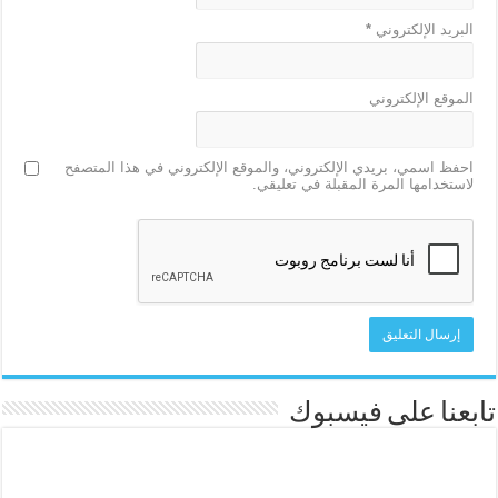
البريد الإلكتروني
*
الموقع الإلكتروني
احفظ اسمي، بريدي الإلكتروني، والموقع الإلكتروني في هذا المتصفح
لاستخدامها المرة المقبلة في تعليقي.
تابعنا على فيسبوك