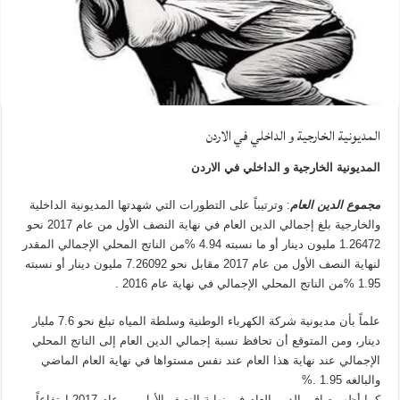
المديونية الخارجية و الداخلي في الاردن
المديونية الخارجية و الداخلي في الاردن
مجموع الدين العام
: وترتيباً على التطورات التي شهدتها المديونية الداخلية
والخارجية بلغ إجمالي الدين العام في نهاية النصف الأول من عام 2017 نحو
1.26472 مليون دينار أو ما نسبته 4.94 %من الناتج المحلي الإجمالي المقدر
لنهاية النصف الأول من عام 2017 مقابل نحو 7.26092 مليون دينار أو نسبته
1.95 %من الناتج المحلي الإجمالي في نهاية عام 2016 .
علماً بأن مديونية شركة الكهرباء الوطنية وسلطة المياه تبلغ نحو 7.6 مليار
دينار، ومن المتوقع أن تحافظ نسبة إجمالي الدين العام إلى الناتج المحلي
الإجمالي عند نهاية هذا العام عند نفس مستواها في نهاية العام الماضي
والبالغه 1.95 .%
كما أظهر صافي الدين العام في نهاية النصف الأول من عام 2017 ارتفاعاً