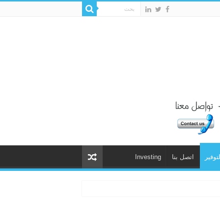
لتوفير
اتصل بنا
Investing