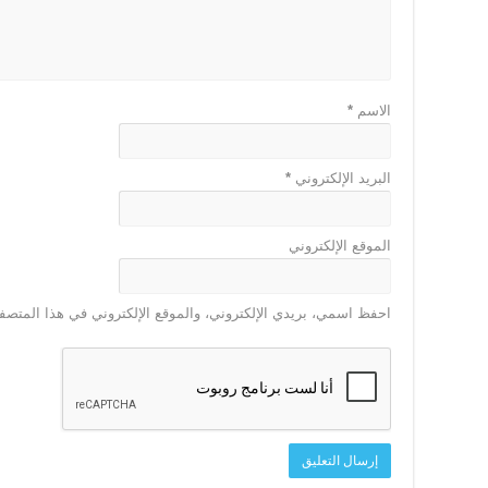
الاسم
*
البريد الإلكتروني
*
الموقع الإلكتروني
احفظ اسمي، بريدي الإلكتروني، والموقع الإلكتروني في هذا المتصفح