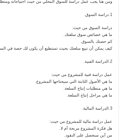
ومن هنا يجب عمل دراسة للسوق المحلي من حيث احتياجاته ومتطلباته
1.دراسة السوق.
دراسة السوق من حيث:
ما هي خصائص سوق سلعتك.
كم حصتك بالسوق.
كيف يمكن أن تبيع سلعتك بحيث تستطيع أن يكون لك حصة في الس
2.الدراسة الفنية.
عمل دراسة فنية للمشروع من حيث:
ما هي الأصول الثابتة التي سيحتاجها المشروع.
ما هي متطلبات إنتاج السلعة.
ما هي مراحل إنتاج السلعة.
3.الدراسة المالية.
عمل دراسة مالية للمشروع من حيث:
هل فكرة المشروع مربحة أم لا.
من أين سنحصل على النقود.