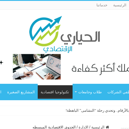
الرئيسية
خدماتنا
في الشركات
طلاب وجامعات
تكنولوجيا اقتصادية
المشاريع الصغيرة
ا
الرئيسية
/
الإدارة
/
الجدوى الاقتصادية المبسطه