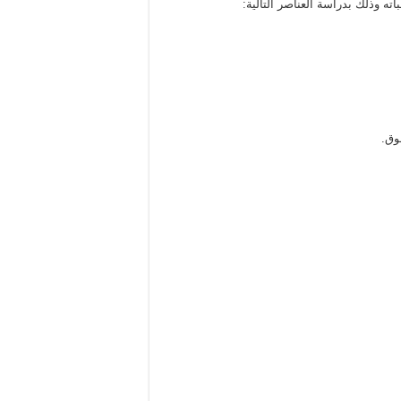
 وذلك بدراسة العناصر التالية:
وق.