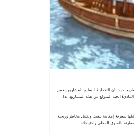
مشاريع, حيث أن التخطيط السليم للمشاريع يضمن
المادي) الجيد المتوقع من هذه المشاريع. لذا
 لمعرفة إمكانية تنفيذ, وتقليل مخاطر وربحية
ارنة بالسوق المحلي واحتياجاته.