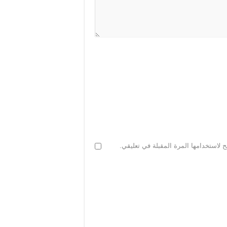
 لاستخدامها المرة المقبلة في تعليقي.