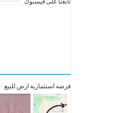
تابعنا على فيسبوك
فرصه استثمارية ارض للبيع