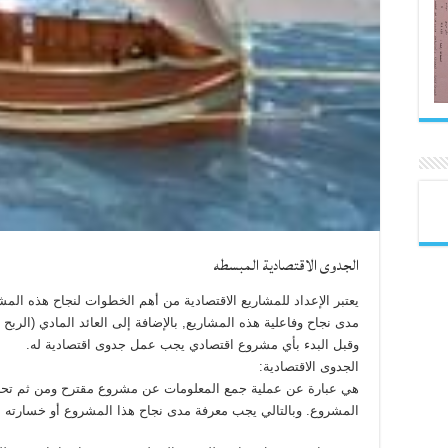
الجدوى الاقتصادية المبسطه
يعتبر الإعداد للمشاريع الاقتصادية من أهم الخطوات لنجاح هذه ال
مدى نجاح وفاعلية هذه المشاريع, بالإضافة إلى العائد المادي (الربح 
وقبل البدء بأي مشروع اقتصادي يجب عمل جدوى اقتصادية له.
الجدوى الاقتصادية:
هي عبارة عن عملية جمع المعلومات عن مشروع مقترح ومن ثم تحليلها
المشروع. وبالتالي يجب معرفة مدى نجاح هذا المشروع أو خسارته مق