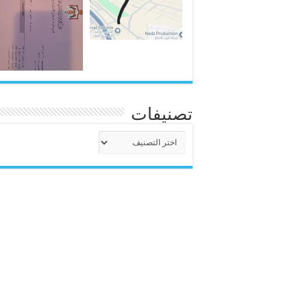
تصنيفات
تصنيفات