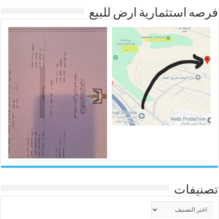
فرصه استثمارية ارض للبيع
تصنيفات
تصنيفات