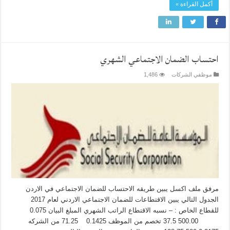
أكمل القراءة »
احتساب الضمان الاجتماعي الشهري
موظفي الشركات
1,486
مرفق ملف اكسل يبين طريقه الاحتساب للضمان الاجتماعي في الاردن
الجدول التالي يبين الاقتطاعات للضمان الاجتماعي الاردني لعام 2017
للقطاع الخاص : – نسبه الاقتطاع الراتب الشهري المبلغ البيان 0.075
500.00 37.5 تخصم من الموظف 0.1425 71.25 من الشركه