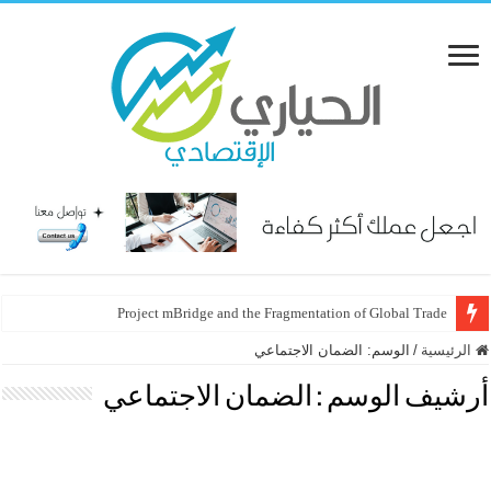
Project mBridge and the Fragmentation of Global Trade
الرئيسية
/
الوسم:
الضمان الاجتماعي
أرشيف الوسم :
الضمان الاجتماعي