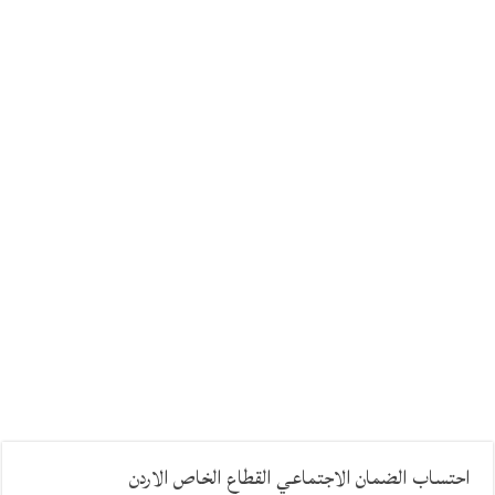
احتساب الضمان الاجتماعي القطاع الخاص الاردن