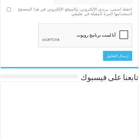
احفظ اسمي، بريدي الإلكتروني، والموقع الإلكتروني في هذا المتصفح
لاستخدامها المرة المقبلة في تعليقي.
تابعنا على فيسبوك