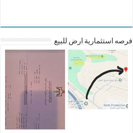
فرصه استثمارية ارض للبيع