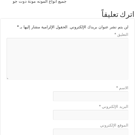
جميع انواع المونه مونة دوت جو
اترك تعليقاً
لن يتم نشر عنوان بريدك الإلكتروني.
الحقول الإلزامية مشار إليها بـ
*
التعليق
*
الاسم
*
البريد الإلكتروني
*
الموقع الإلكتروني