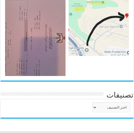
تصنيفات
تصنيفات