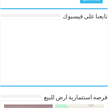
تابعنا على فيسبوك
فرصه استثمارية ارض للبيع