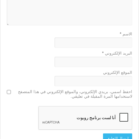
الاسم
*
البريد الإلكتروني
*
الموقع الإلكتروني
احفظ اسمي، بريدي الإلكتروني، والموقع الإلكتروني في هذا المتصفح
لاستخدامها المرة المقبلة في تعليقي.