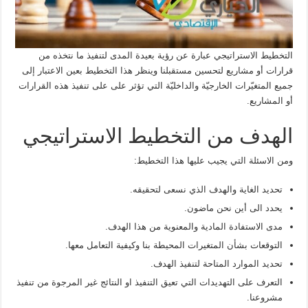
التخطيط الاستراتيجي عبارة عن رؤية بعيدة المدى لتنفيذ ما نتخذه من
قرارات أو مشاريع لتحسين مستقبلنا وينظر هذا التخطيط بعين الاعتبار إلى
جميع المتغيّرات الخارجيّة والداخليّة التي تؤثر على على تنفيذ هذه القرارات
أو المشاريع.
الهدف من التخطيط الاستراتيجي
ومن الاسئلة التي يجيب عليها هذا التخطيط:
تحديد الغاية والهدف الذي نسعى لتحقيقه.
يحدد الى أين نحن ماضون.
مدى الاستفادة المادية والمعنوية من هذا الهدف.
التوقعات بشأن المتغيرات المحيطة بنا وكيفية التعامل معها.
تحديد الموارد المتاحة لتنفيذ الهدف.
التعرف على التهديدات التي تعيق التنفيذ او النتائج غير المرجوة من تنفيذ
مشروعنا.