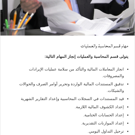
مهام قسم المحاسبة والعمليات ‏
يتولى قسم المحاسبة والعمليات إنجاز المهام التالية:
انجاز المعاملات المالية والتأكد من سلامة عمليات الإيرادات
والمصروفات.
تدقيق المستندات المالية الواردة وتحرير أوامر الصرف والحوالات
والشيكات.
قيد المستندات في السجلات المحاسبية وإعداد التقارير الشهرية
إعداد الكشوف المالية اللازمة.
إعداد الحسابات الختامية.
إعداد الموازنات التقديرية.
ترحيل التداول اليومي.