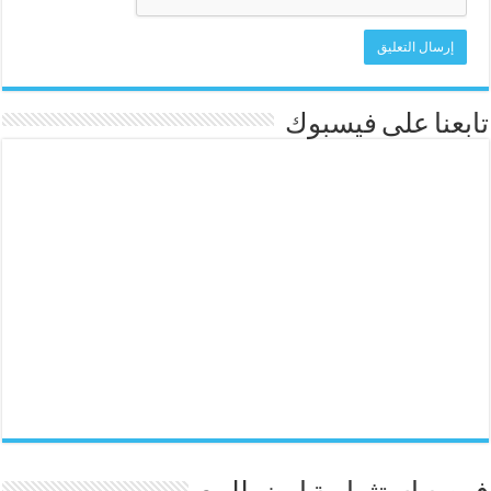
تابعنا على فيسبوك