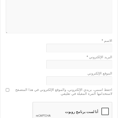
الاسم
*
البريد الإلكتروني
*
الموقع الإلكتروني
احفظ اسمي، بريدي الإلكتروني، والموقع الإلكتروني في هذا المتصفح
لاستخدامها المرة المقبلة في تعليقي.