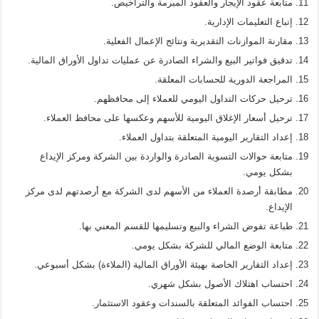
متابعة عقود الإيجار والعقود المبرمة والتراخيص.
إتباع التعليمات الإدارية.
مقارنة الموازنات التقديرية ونتائج الإعمال الفعلية.
تدقيق فواتير البيع والشراء الصادرة عن عمليات تداول الأوراق المالية.
المراجعة الدورية للحسابات المعلقة.
ترحيل حركات التداول اليومي للعملاء إلى محافظهم.
ترحيل أسعار الإغلاق اليومية للأسهم وعكسها على محافظ العملاء.
إعداد التقارير اليومية المتعلقة بتداول العملاء.
متابعة حوالات التسوية الصادرة والواردة بين الشركة ومركز الإيداع
بشكل يومي.
مطابقة أرصدة العملاء من الأسهم لدى الشركة مع أرصدتهم لدى مركز
الإيداع.
طباعة تفوض الشراء والبيع وتسليمها للقسم المعني بها.
متابعة الوضع المالي للشركة بشكل يومي.
إعداد التقارير الخاصة بهيئة الأوراق المالية (الملاءة) بشكل أسبوعي.
احتساب اهتلاك الأصول بشكل شهري.
احتساب الفوائد المتعلقة بالسندات وعقود الاستثمار.