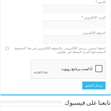
الاسم
*
البريد الإلكتروني
*
الموقع الإلكتروني
احفظ اسمي، بريدي الإلكتروني، والموقع الإلكتروني في هذا المتصفح
لاستخدامها المرة المقبلة في تعليقي.
تابعنا على فيسبوك