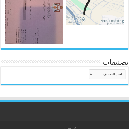
تصنيفات
تصنيفات