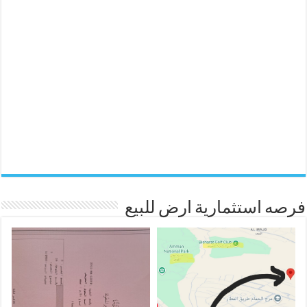
فرصه استثمارية ارض للبيع