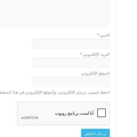
الاسم
*
البريد الإلكتروني
*
الموقع الإلكتروني
احفظ اسمي، بريدي الإلكتروني، والموقع الإلكتروني في هذا المتصفح