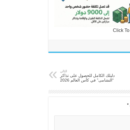
Click T
التالي
دليلك الكامل للحصول على تذاكر
“النشامى” في كأس العالم 2026
*