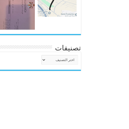
تصنيفات
تصنيفات