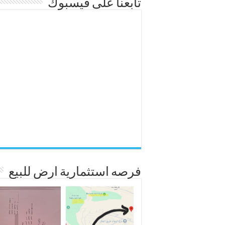
تابعنا على فيسبوك
فرصه استثمارية ارض للبيع