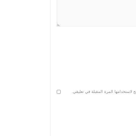
 لاستخدامها المرة المقبلة في تعليقي.