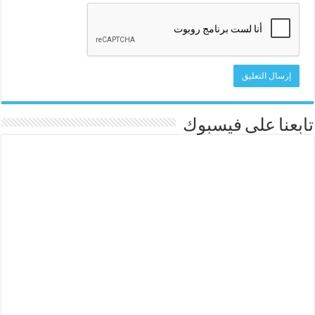
تابعنا على فيسبوك