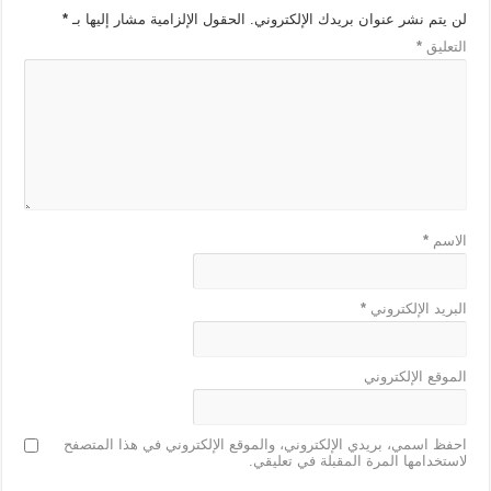
لن يتم نشر عنوان بريدك الإلكتروني.
الحقول الإلزامية مشار إليها بـ
*
التعليق
*
الاسم
*
البريد الإلكتروني
*
الموقع الإلكتروني
احفظ اسمي، بريدي الإلكتروني، والموقع الإلكتروني في هذا المتصفح
لاستخدامها المرة المقبلة في تعليقي.