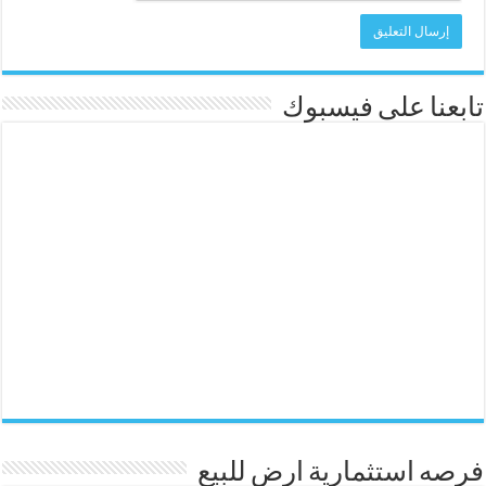
تابعنا على فيسبوك
فرصه استثمارية ارض للبيع