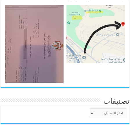
تصنيفات
تصنيفات