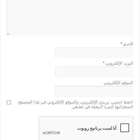
الاسم
*
البريد الإلكتروني
*
الموقع الإلكتروني
احفظ اسمي، بريدي الإلكتروني، والموقع الإلكتروني في هذا المتصفح
لاستخدامها المرة المقبلة في تعليقي.