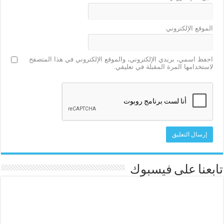
الموقع الإلكتروني
احفظ اسمي، بريدي الإلكتروني، والموقع الإلكتروني في هذا المتصفح
لاستخدامها المرة المقبلة في تعليقي.
تابعنا على فيسبوك