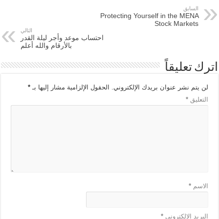
السابق
Protecting Yourself in the MENA
Stock Markets
التالي
احتساب موعد وأجر ليلة القدر
بالأرقام والله أعلم
اترك تعليقاً
لن يتم نشر عنوان بريدك الإلكتروني.
الحقول الإلزامية مشار إليها بـ
*
التعليق
*
الاسم
*
البريد الإلكتروني
*