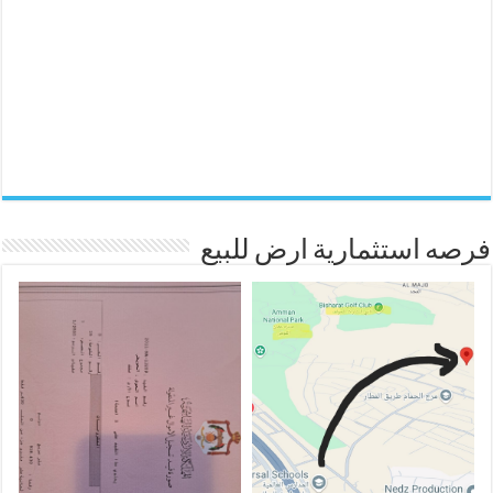
فرصه استثمارية ارض للبيع