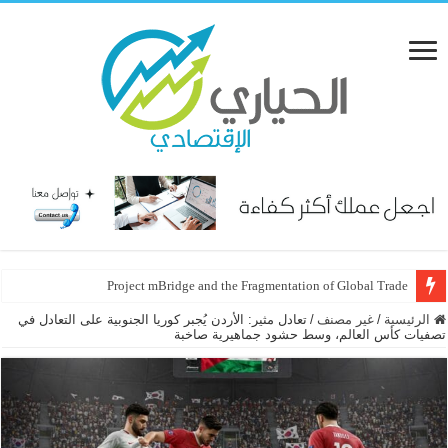
Project mBridge and the Fragmentation of Global Trade
الرئيسية
/
غير مصنف
/
تعادل مثير: الأردن يُجبر كوريا الجنوبية على التعادل في
تصفيات كأس العالم، وسط حشود جماهيرية صاخبة