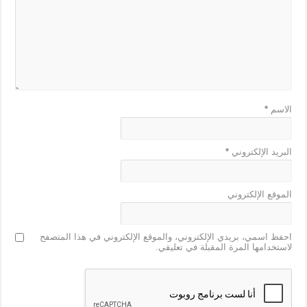
الاسم
*
البريد الإلكتروني
*
الموقع الإلكتروني
احفظ اسمي، بريدي الإلكتروني، والموقع الإلكتروني في هذا المتصفح
لاستخدامها المرة المقبلة في تعليقي.