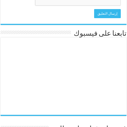
تابعنا على فيسبوك