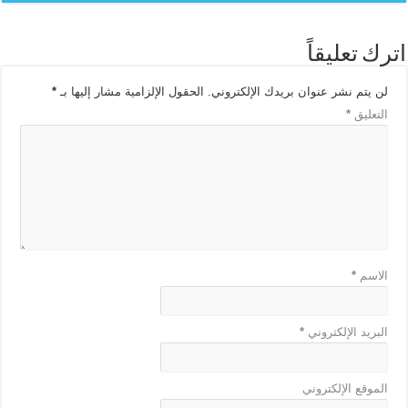
اترك تعليقاً
لن يتم نشر عنوان بريدك الإلكتروني.
الحقول الإلزامية مشار إليها بـ
*
التعليق
*
الاسم
*
البريد الإلكتروني
*
الموقع الإلكتروني