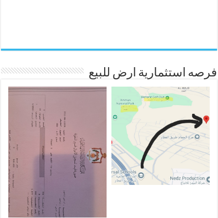
فرصه استثمارية ارض للبيع