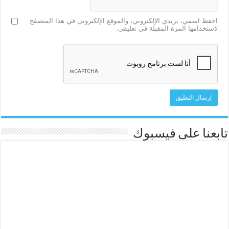
احفظ اسمي، بريدي الإلكتروني، والموقع الإلكتروني في هذا المتصفح
لاستخدامها المرة المقبلة في تعليقي.
تابعنا على فيسبوك