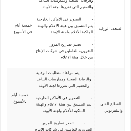
والرقابة الصحية وممارسات التباعد
والتعقيم التي تقررها لجنة الأوبئة
· التصوير في الأماكن الخارجية
خمسة أيام
يتم التنسيق بين هيئة الاعلام والهيئة
الصحف الورقية
في الأسبوع
الملكية للأفلام ولجنة الأوبئة
· تصدر تصاريح المرور
الضرورية للعاملين في شركات الإنتاج
من خلال هيئة الاعلام
· يتم مراعاة متطلبات الوقاية
والرقابة الصحية وممارسات التباعد
والتعقيم التي تقررها لجنة الأوبئة
خمسة أيام
· التصوير في الأماكن الخارجية
بالأسبوع
القطاع الفني
يتم التنسيق بين هيئة الاعلام والهيئة
والتلفزيوني
الملكية للأفلام ولجنة الأوبئة
· تصدر تصاريح المرور
الضرورية للعاملين في شركات الإنتاج