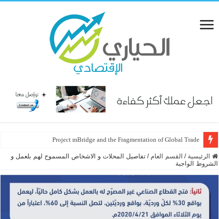
Project mBridge and the Fragmentation of Global Trade
الرئيسية
/
القسم العام
/
تفاصيل المحلات و الاشخاص المسموح لهم بلعمل و
الشروط الواجبة