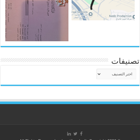
تصنيفات
تصنيفات