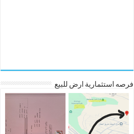
فرصه استثمارية ارض للبيع