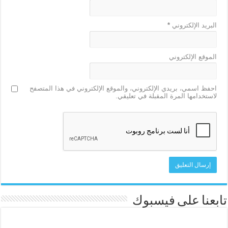
البريد الإلكتروني
*
الموقع الإلكتروني
احفظ اسمي، بريدي الإلكتروني، والموقع الإلكتروني في هذا المتصفح
لاستخدامها المرة المقبلة في تعليقي.
تابعنا على فيسبوك