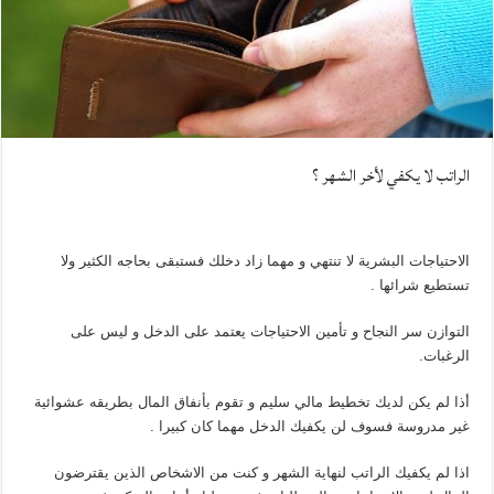
الراتب لا يكفي لأخر الشهر ؟
الاحتياجات البشرية لا تنتهي و مهما زاد دخلك فستبقى بحاجه الكثير ولا
تستطيع شرائها .
التوازن سر النجاح و تأمين الاحتياجات يعتمد على الدخل و ليس على
الرغبات.
أذا لم يكن لديك تخطيط مالي سليم و تقوم بأنفاق المال بطريقه عشوائية
غير مدروسة فسوف لن يكفيك الدخل مهما كان كبيرا .
اذا لم يكفيك الراتب لنهاية الشهر و كنت من الاشخاص الذين يقترضون