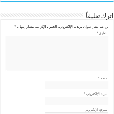
اترك تعليقاً
لن يتم نشر عنوان بريدك الإلكتروني.
الحقول الإلزامية مشار إليها بـ
*
التعليق
*
الاسم
*
البريد الإلكتروني
*
الموقع الإلكتروني