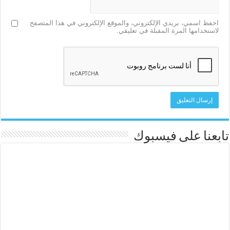
احفظ اسمي، بريدي الإلكتروني، والموقع الإلكتروني في هذا المتصفح
لاستخدامها المرة المقبلة في تعليقي.
تابعنا على فيسبوك