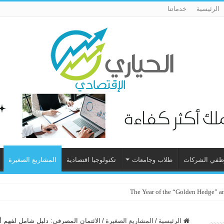
الرئيسية
خدماتنا
ظفي الشركات
طلاب وجامعات
تكنولوجيا اقتصادية
المشاريع الصغيرة
الرئيسية
/
المشاريع الصغيرة
/
الائتمان المصرفي: دليل شامل لفهم أ