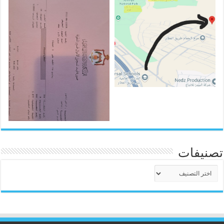
تصنيفات
تصنيفات