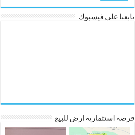
تابعنا على فيسبوك
فرصه استثمارية ارض للبيع