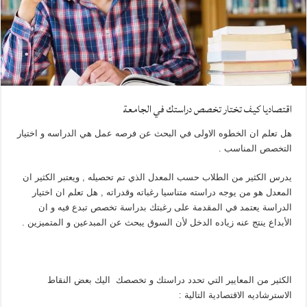
اقتصاديا كيف تختار تخصص دراستك في الجامعة
هل تعلم ان الخطوه الاولى في البحث عن فرصه عمل هي الدراسه و اختيار
التخصص المناسب .
يدرس الكثير من الطلاب حسب المعدل الذي تم تحصيله , ويعتبر الكثير ان
المعدل هو من يوجه دراسته متناسيا رغباته وقدراته , هل تعلم ان اختيار
الدراسة يعتمد في المقدمة على رغبتك بدراسة تخصص تبدع فيه و ان
الأبداع ينتج عنه زياده الدخل لأن السوق يبحث عن المبدعين و المتميزين .
الكثير من المعايير التي تحدد دراستك و تخصصك اليك بعض النقاط
الاسترشاديه الاقتصادية التالية :