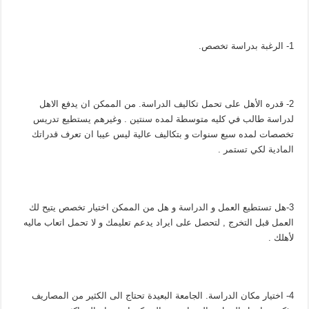
1- الرغبة بدراسة تخصص.
2- قدره الأهل على تحمل تكاليف الدراسة. من الممكن ان يدفع الاهل
لدراسة طالب في كليه متوسطة لمده سنتين . وغيرهم يستطيع تدريس
تخصصات لمده سبع سنوات و بتكاليف عالية ليس عيبا ان تعرف قدراتك
المادية لكي تستمر .
3-هل تستطيع العمل و الدراسة و هل من الممكن اختيار تخصص يتيح لك
العمل قبل التخرج , لتحصل على ايراد يدعم تعليمك و لا تحمل اتعاب ماليه
لأهلك .
4- اختيار مكان الدراسة. الجامعة البعيدة تحتاج الى الكثير من المصاريف