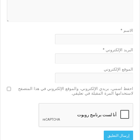
الاسم
*
البريد الإلكتروني
*
الموقع الإلكتروني
احفظ اسمي، بريدي الإلكتروني، والموقع الإلكتروني في هذا المتصفح
لاستخدامها المرة المقبلة في تعليقي.