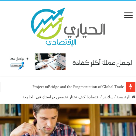
Project mBridge and the Fragmentation of Global Trade
الرئيسية
/
سلايدر
/
اقتصاديا كيف تختار تخصص دراستك في الجامعة