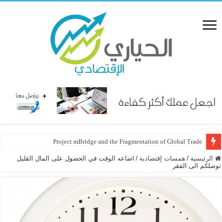
Project mBridge and the Fragmentation of Global Trade
الرئيسية
/
همسات إقتصادية
/
اضاعه الوقت في الحصول على المال القليل
توصلكم الى الفقر