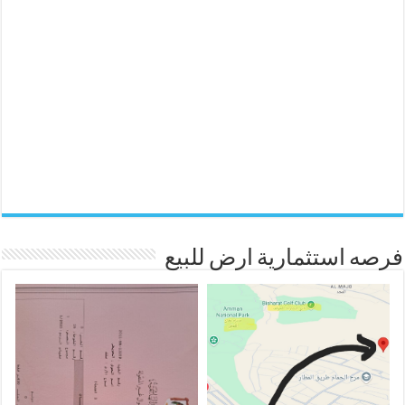
فرصه استثمارية ارض للبيع