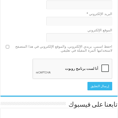
البريد الإلكتروني
*
الموقع الإلكتروني
احفظ اسمي، بريدي الإلكتروني، والموقع الإلكتروني في هذا المتصفح
لاستخدامها المرة المقبلة في تعليقي.
تابعنا على فيسبوك