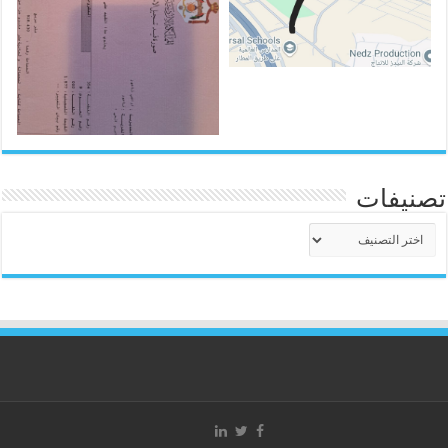
تصنيفات
تصنيفات