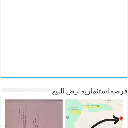
فرصه استثمارية ارض للبيع