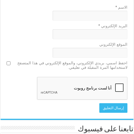
الاسم
*
البريد الإلكتروني
*
الموقع الإلكتروني
احفظ اسمي، بريدي الإلكتروني، والموقع الإلكتروني في هذا المتصفح
لاستخدامها المرة المقبلة في تعليقي.
تابعنا على فيسبوك