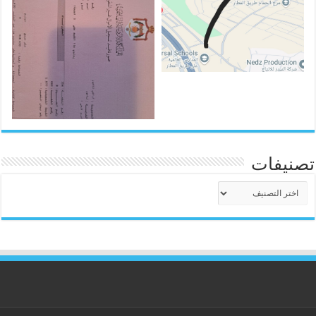
تصنيفات
تصنيفات