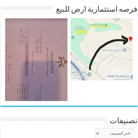
فرصه استثمارية ارض للبيع
تصنيفات
تصنيفات