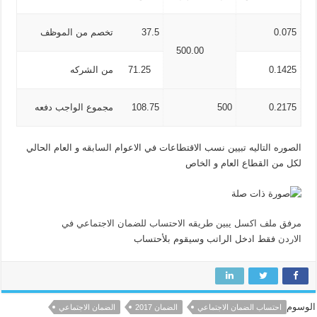
0.075
37.5
تخصم من الموظف
500.00
0.1425
71.25
من الشركه
0.2175
500
108.75
مجموع الواجب دفعه
الصوره التاليه تبيين نسب الاقتطاعات في الاعوام السابقه و العام الحالي
لكل من القطاع العام و الخاص
مرفق ملف اكسل يبين طريقه الاحتساب للضمان الاجتماعي في
الاردن
فقط ادخل الراتب وسيقوم بلأحتساب
الوسوم
احتساب الضمان الاجتماعي
الضمان 2017
الضمان الاجتماعي