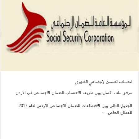
احتساب الضمان الاجتماعي الشهري
مرفق ملف اكسل يبين طريقه الاحتساب للضمان الاجتماعي في الاردن
الجدول التالي يبين الاقتطاعات للضمان الاجتماعي الاردني لعام 2017
للقطاع الخاص : –