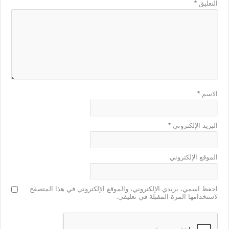
التعليق
*
الاسم
*
البريد الإلكتروني
*
الموقع الإلكتروني
احفظ اسمي، بريدي الإلكتروني، والموقع الإلكتروني في هذا المتصفح
لاستخدامها المرة المقبلة في تعليقي.