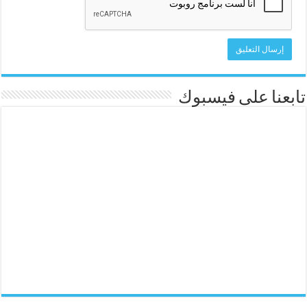
تابعنا على فيسبوك