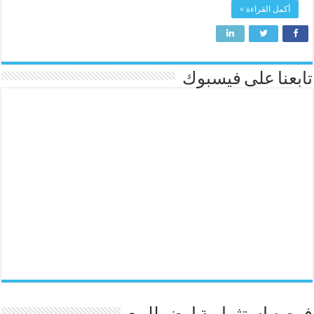
أكمل القراءة »
تابعنا على فيسبوك