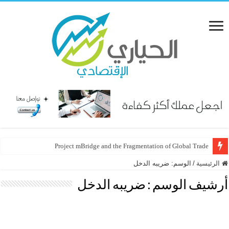
Project mBridge and the Fragmentation of Global Trade
الرئيسية
/
الوسم:
ضريبه الدخل
أرشيف الوسم :
ضريبه الدخل