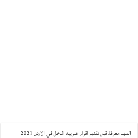
المهم معرفة قبل تقديم اقرار ضريبه الدخل في الاردن 2021