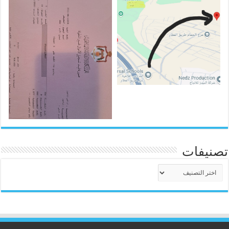
تصنيفات
تصنيفات