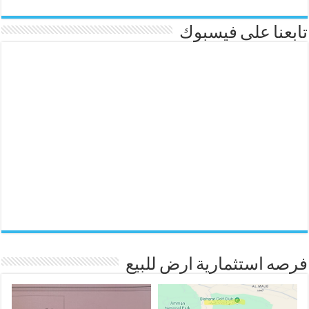
تابعنا على فيسبوك
فرصه استثمارية ارض للبيع