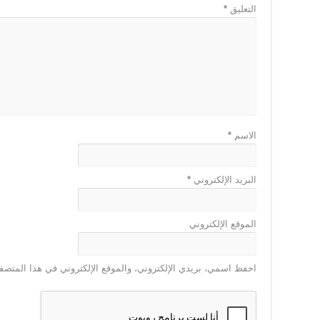
التعليق
*
الاسم
*
البريد الإلكتروني
*
الموقع الإلكتروني
احفظ اسمي، بريدي الإلكتروني، والموقع الإلكتروني في هذا المتصفح