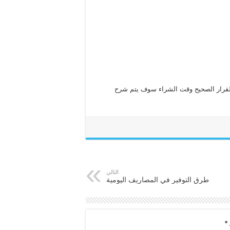
 القرار الصحيح وقت الشراء سوف يتم شرح
التالي
طرق التوفير في المصاريف اليومية
*