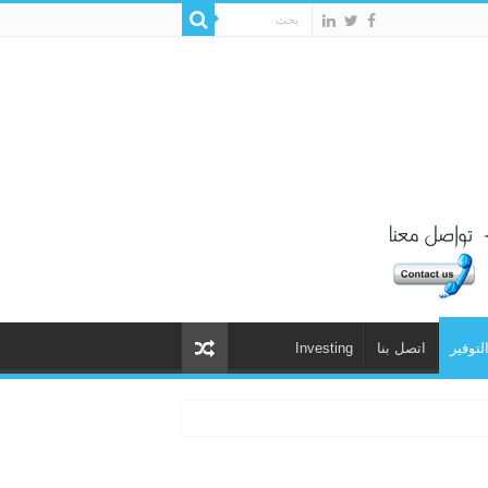
لتوفير
اتصل بنا
Investing