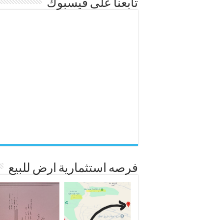
تابعنا على فيسبوك
فرصه استثمارية ارض للبيع