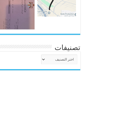
تصنيفات
تصنيفات