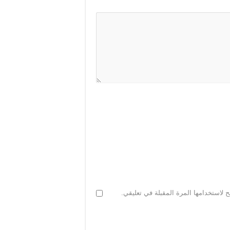
 لاستخدامها المرة المقبلة في تعليقي.