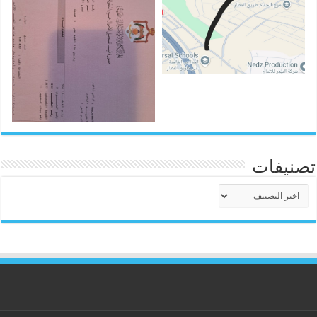
تصنيفات
تصنيفات