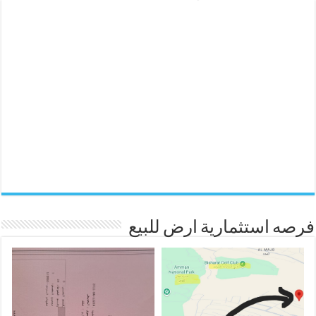
فرصه استثمارية ارض للبيع