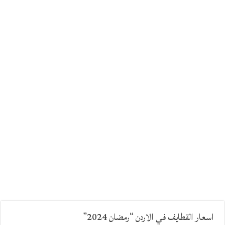
اسعار القطايف في الاردن “رمضان 2024”