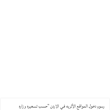
رسوم دخول المواقع الأثريه في الاردن “حسب تسعيره وزاره