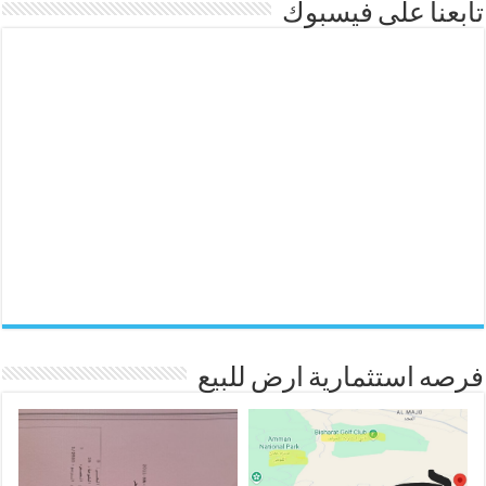
تابعنا على فيسبوك
فرصه استثمارية ارض للبيع