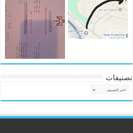
تصنيفات
تصنيفات