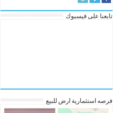
تابعنا على فيسبوك
فرصه استثمارية ارض للبيع