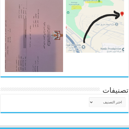
تصنيفات
تصنيفات